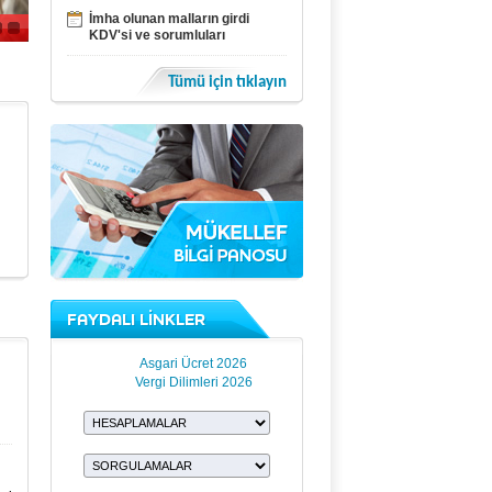
İmha olunan malların girdi
KDV'si ve sorumluları
Tümü için tıklayın
FAYDALI LİNKLER
Asgari Ücret 2026
Vergi Dilimleri 2026