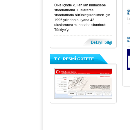
Ülke içinde kullanılan muhasebe
standartlarını uluslararası
standartlarla bütünleştirebilmek için
tu
1995 yılından bu yana 43
uluslararası muhasebe standardı
Türkiye’ye ...
Detaylı bilgi
T.C. RESMİ GAZETE